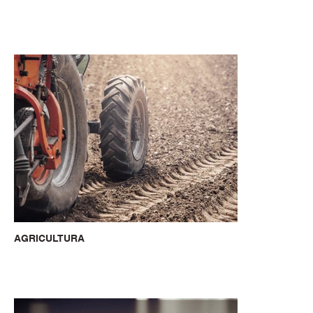
AGRICULTURA