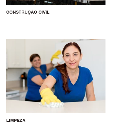
CONSTRUÇÃO CIVIL
LIMPEZA