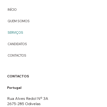
INÍCIO
QUEM SOMOS
SERVIÇOS
CANDIDATOS
CONTACTOS
CONTACTOS
Portugal
Rua Alves Redol Nº 3A
2675-285 Odivelas