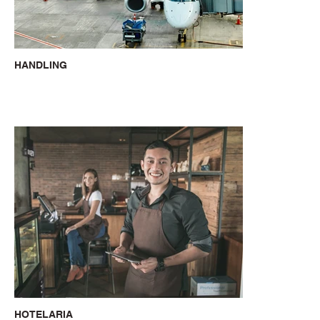
HANDLING
HOTELARIA