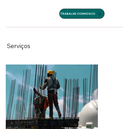
TRABALHE CONNOSCO
Serviços