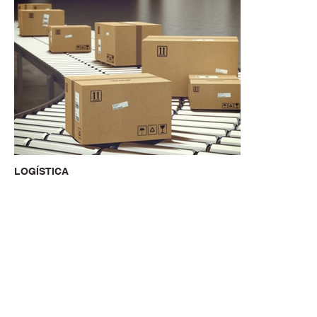
LOGÍSTICA