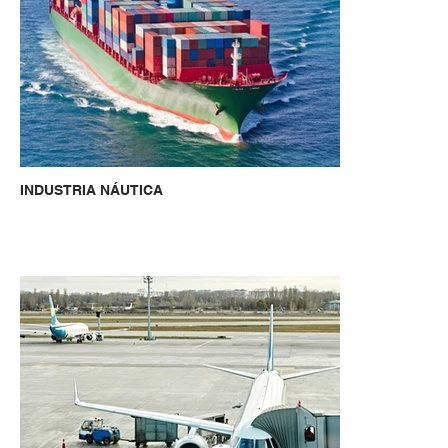
INDUSTRIA NÁUTICA