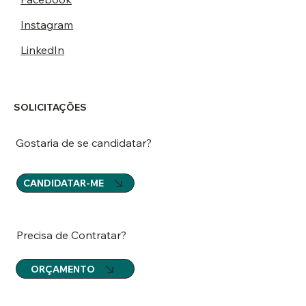
Instagram
LinkedIn
SOLICITAÇÕES
Gostaria de se candidatar?
CANDIDATAR-ME
Precisa de Contratar?
ORÇAMENTO