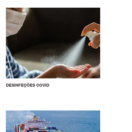
DESINFEÇÕES COVID