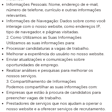
Informações Pessoais: Nome, endereço de e-mail,
número de telefone, currículo e outras informações
relevantes.
Informações de Navegação: Dados sobre como você
interage com o nosso website, como endereços IP,
tipo de navegador, e páginas visitadas.
2. Como Utilizamos as Suas Informações
Utilizamos as suas informações para:
Processar candidaturas a vagas de trabalho.
Melhorar a experiência do usuário no nosso website.
Enviar atualizações e comunicações sobre
oportunidades de emprego.
Realizar análises e pesquisas para melhorar os
nossos serviços.
3. Compartilhamento de Informações
Podemos compartilhar as suas informações com:
Empresas que estão à procura de candidatos para
preencher vagas de trabalho.
Prestadores de serviços que nos ajudam a operar o
nosso website e a oferecer serviços de recrutamento.