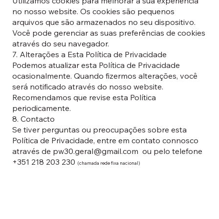
Utilizamos cookies para melhorar a sua experiência
no nosso website. Os cookies são pequenos
arquivos que são armazenados no seu dispositivo.
Você pode gerenciar as suas preferências de cookies
através do seu navegador.
7. Alterações a Esta Política de Privacidade
Podemos atualizar esta Política de Privacidade
ocasionalmente. Quando fizermos alterações, você
será notificado através do nosso website.
Recomendamos que revise esta Política
periodicamente.
8. Contacto
Se tiver perguntas ou preocupações sobre esta
Política de Privacidade, entre em contato connosco
através de
pw30.geral@gmail.com
ou pelo telefone
+351 218 203 230
(chamada rede fixa nacional)