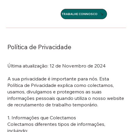
TRABALHE CONNOSCO
Política de Privacidade
Última atualização: 12 de Novembro de 2024
A sua privacidade é importante para nós. Esta
Política de Privacidade explica como colectamos,
usamos, divulgamos e protegemos as suas
informações pessoais quando utiliza o nosso website
de recrutamento de trabalho temporário.
1. Informações que Colectamos
Colectamos diferentes tipos de informações,
incluindo: