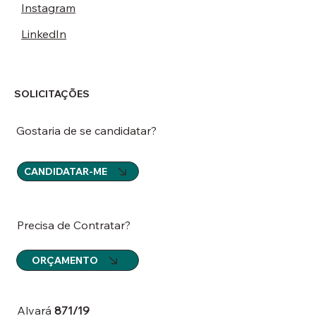
Instagram
LinkedIn
SOLICITAÇÕES
Gostaria de se candidatar?
CANDIDATAR-ME
Precisa de Contratar?
ORÇAMENTO
Alvará
871/19