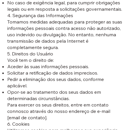
No caso de exigência legal, para cumprir obrigações
legais ou em resposta a solicitações governamentais.
4. Segurança das Informações
Tomamos medidas adequadas para proteger as suas
informações pessoais contra acesso não autorizado,
uso indevido ou divulgação. No entanto, nenhuma
transmissão de dados pela Internet é
completamente segura.
5. Direitos do Usuário
Você tem o direito de:
Aceder às suas informações pessoais.
Solicitar a retificação de dados imprecisos.
Pedir a eliminação dos seus dados, conforme
aplicável.
Opor-se ao tratamento dos seus dados em
determinadas circunstâncias.
Para exercer os seus direitos, entre em contato
connosco através do nosso endereço de e-mail
[email de contato].
6. Cookies