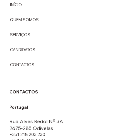
INÍCIO
QUEM SOMOS
SERVIÇOS
CANDIDATOS
CONTACTOS
CONTACTOS
Portugal
Rua Alves Redol Nº 3A
2675-285 Odivelas
+351 218 203 230